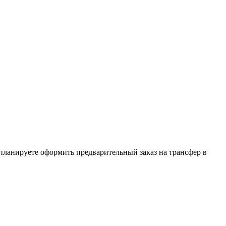
 планируете оформить предварительный заказ на трансфер в