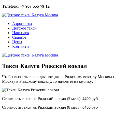
Телефон: +7-967-555-79-12
Аэропорты
Детское такси
Наш парк
Свадьба
Цены
Контакты
Такси Калуга Рижский вокзал
Чтобы вызвать такси для поездки к Рижскому вокзалу Москвы п
Москву к Рижскому вокзалу, то нажмите на кнопку:
Стоимость такси на Рижский вокзал (5 мест):
4400
руб
Стоимость такси на Рижский вокзал (8 мест):
6400
руб