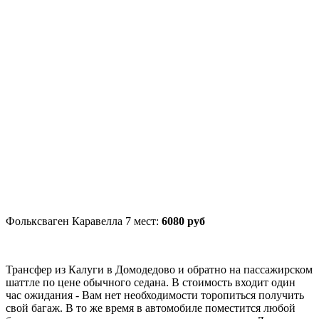
Фольксваген Каравелла 7 мест:
6080 руб
Трансфер из Калуги в Домодедово и обратно на пассажирском
шаттле по цене обычного седана. В стоимость входит один
час ожидания - Вам нет необходимости торопиться получить
свой багаж. В то же время в автомобиле поместится любой