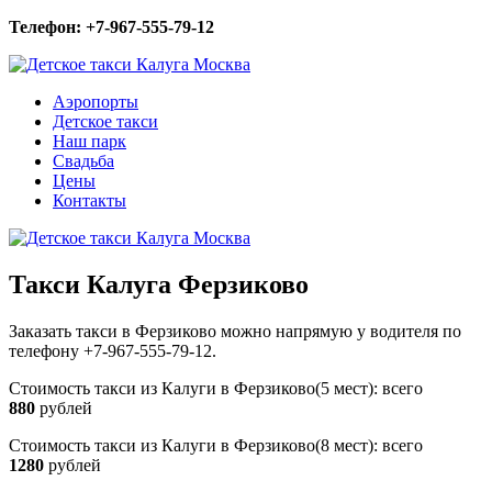
Телефон: +7-967-555-79-12
Аэропорты
Детское такси
Наш парк
Свадьба
Цены
Контакты
Такси Калуга Ферзиково
Заказать такси в Ферзиково можно напрямую у водителя по
телефону +7-967-555-79-12.
Стоимость такси из Калуги в Ферзиково(5 мест): всего
880
рублей
Стоимость такси из Калуги в Ферзиково(8 мест): всего
1280
рублей