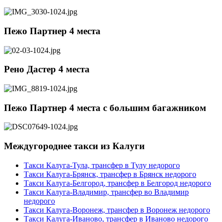
Пежо Партнер 4 места
Рено Дастер 4 места
Пежо Партнер 4 места с большим багажником
Междугороднее такси из Калуги
Такси Калуга-Тула, трансфер в Тулу недорого
Такси Калуга-Брянск, трансфер в Брянск недорого
Такси Калуга-Белгород, трансфер в Белгород недорого
Такси Калуга-Владимир, трансфер во Владимир
недорого
Такси Калуга-Воронеж, трансфер в Воронеж недорого
Такси Калуга-Иваново, трансфер в Иваново недорого