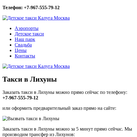
Телефон: +7-967-555-79-12
Аэропорты
Детское такси
Наш парк
Свадьба
Цены
Контакты
Такси в Лихуны
Заказать такси в Лихуны можно прямо сейчас по телефону:
+7-967-555-79-12
или оформить предварительный заказ прямо на сайте:
Заказать такси в Лихуны можно за 5 минут прямо сейчас. Мы
производим трансфер из Лихунов: