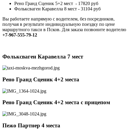
Рено Гранд Сценик 5+2 мест - 17820 руб
Фольксваген Каравелла 8 мест - 31104 руб
Вы работаете напрямую с водителем, без посредников,
получая в результате индивидуальную поездку по цене
маршрутного такси в Псков. Для заказа позвоните водителю
+7-967-555-79-12
Фольксваген Каравелла 7 мест
Рено Гранд Сценик 4+2 места
Рено Гранд Сценик 4+2 места c прицепом
Пежо Партнер 4 места