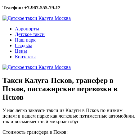
Телефон: +7-967-555-79-12
Аэропорты
Детское такси
Наш парк
Свадьба
Цены
Контакты
Такси Калуга-Псков, трансфер в
Псков, пассажирские перевозки в
Псков
У нас легко заказать такси из Калуги в Псков по низким
ценам: в нашем парке как легковые пятиместные автомобили,
так и восьмиместный микроавтобус
Стоимость трансфера в Псков: