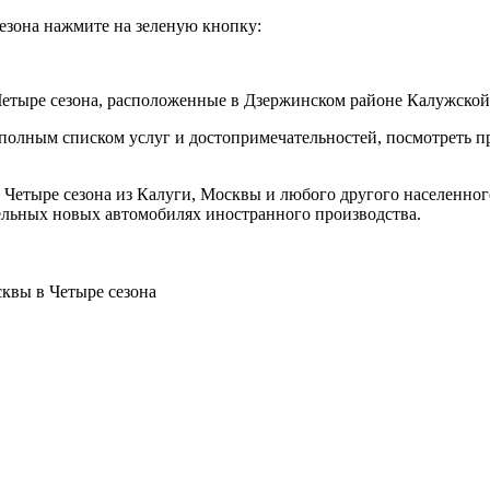
сезона нажмите на зеленую кнопку:
 Четыре сезона, расположенные в Дзержинском районе Калужской
полным списком услуг и достопримечательностей, посмотреть п
 Четыре сезона из Калуги, Москвы и любого другого населенного
ельных новых автомобилях иностранного производства.