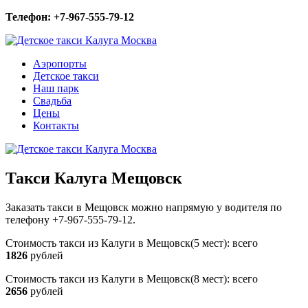
Телефон: +7-967-555-79-12
Аэропорты
Детское такси
Наш парк
Свадьба
Цены
Контакты
Такси Калуга Мещовск
Заказать такси в Мещовск можно напрямую у водителя по
телефону +7-967-555-79-12.
Стоимость такси из Калуги в Мещовск(5 мест): всего
1826
рублей
Стоимость такси из Калуги в Мещовск(8 мест): всего
2656
рублей