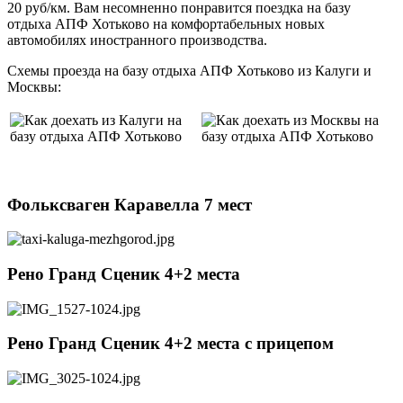
20 руб/км. Вам несомненно понравится поездка на базу
отдыха АПФ Хотьково на комфортабельных новых
автомобилях иностранного производства.
Схемы проезда на базу отдыха АПФ Хотьково из Калуги и
Москвы:
Фольксваген Каравелла 7 мест
Рено Гранд Сценик 4+2 места
Рено Гранд Сценик 4+2 места c прицепом