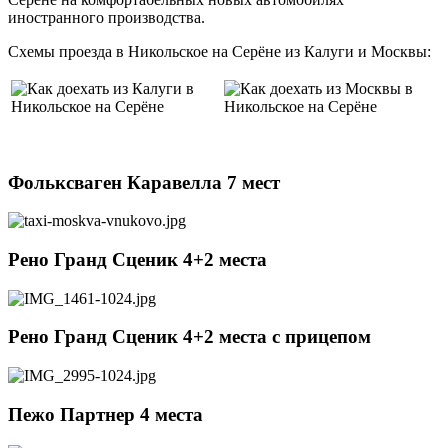
иностранного производства.
Схемы проезда в Никольское на Серёне из Калуги и Москвы:
Фольксваген Каравелла 7 мест
Рено Гранд Сценик 4+2 места
Рено Гранд Сценик 4+2 места c прицепом
Пежо Партнер 4 места